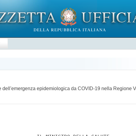
E
ione dell'emergenza epidemiologica da COVID-19 nella Regione 