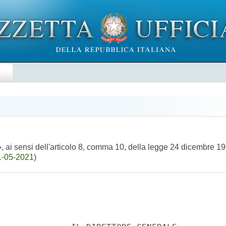
E
ai sensi dell'articolo 8, comma 10, della legge 24 dicembre 19
1-05-2021)