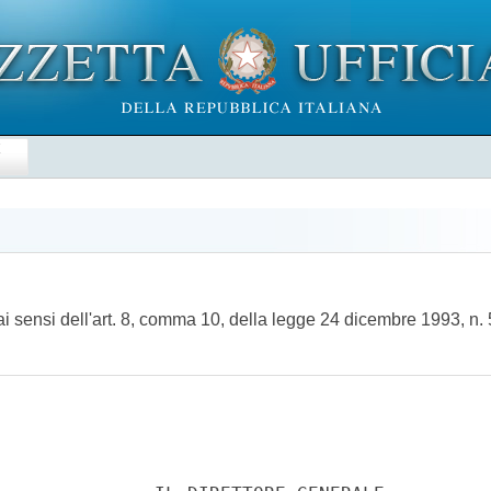
E
i sensi dell'art. 8, comma 10, della legge 24 dicembre 1993, n.