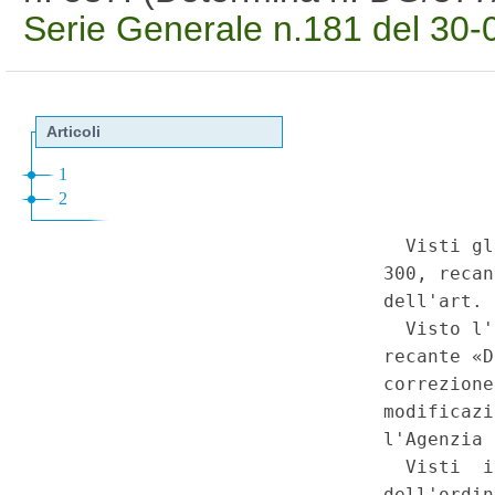
Serie Generale n.181 del 30-