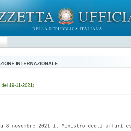
E
AZIONE INTERNAZIONALE
 del 19-11-2021)