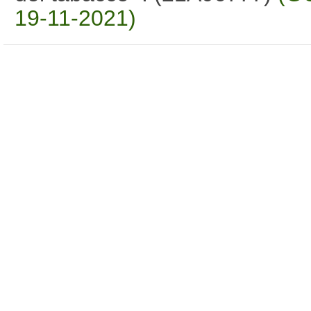
19-11-2021)