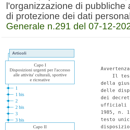
l'organizzazione di pubbliche 
di protezione dei dati person
Generale n.291 del 07-12-20