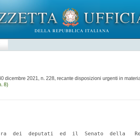
E
0 dicembre 2021, n. 228, recante disposizioni urgenti in materia 
. 8)