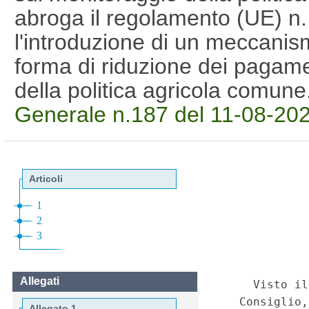
abroga il regolamento (UE) n
l'introduzione di un meccanis
forma di riduzione dei pagament
della politica agricola comun
Generale n.187 del 11-08-20