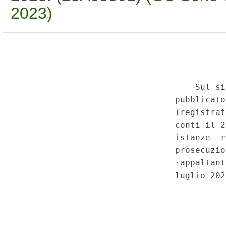
2023)