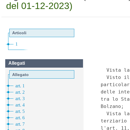
del 01-12-2023)