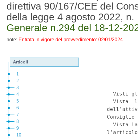
direttiva 90/167/CEE del Consig
della legge 4 agosto 2022, n
Generale n.294 del 18-12-20
note:
Entrata in vigore del provvedimento: 02/01/2024