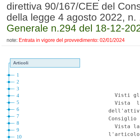
direttiva 90/167/CEE del Consig
della legge 4 agosto 2022, n
Generale n.294 del 18-12-20
note:
Entrata in vigore del provvedimento: 02/01/2024