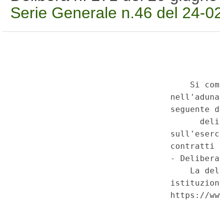
Serie Generale n.46 del 24-0