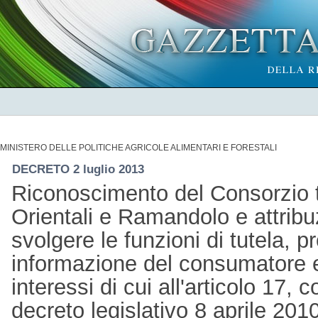
MINISTERO DELLE POLITICHE AGRICOLE ALIMENTARI E FORESTALI
DECRETO 2 luglio 2013
Riconoscimento del Consorzio tut
Orientali e Ramandolo e attribuz
svolgere le funzioni di tutela, 
informazione del consumatore e
interessi di cui all'articolo 1
decreto legislativo 8 aprile 20