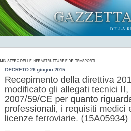
MINISTERO DELLE INFRASTRUTTURE E DEI TRASPORTI
DECRETO 26 giugno 2015
Recepimento della direttiva 20
modificato gli allegati tecnici II,
2007/59/CE per quanto riguard
professionali, i requisiti medici e
licenze ferroviarie. (15A05934)