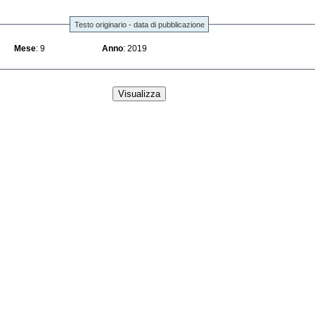
Testo originario - data di pubblicazione
Mese
: 9
Anno
: 2019