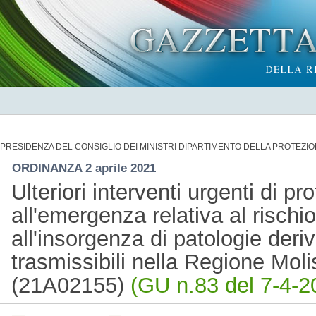
PRESIDENZA DEL CONSIGLIO DEI MINISTRI DIPARTIMENTO DELLA PROTEZIO
ORDINANZA 2 aprile 2021
Ulteriori interventi urgenti di pr
all'emergenza relativa al rischi
all'insorgenza di patologie deriv
trasmissibili nella Regione Moli
(21A02155)
(GU n.83 del 7-4-2