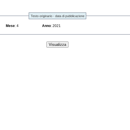
Testo originario - data di pubblicazione
Mese
: 4
Anno
: 2021