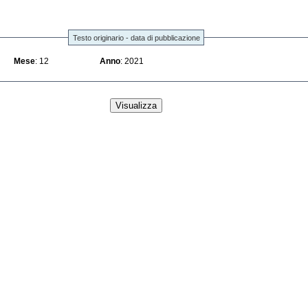
Testo originario - data di pubblicazione
Mese
: 12
Anno
: 2021