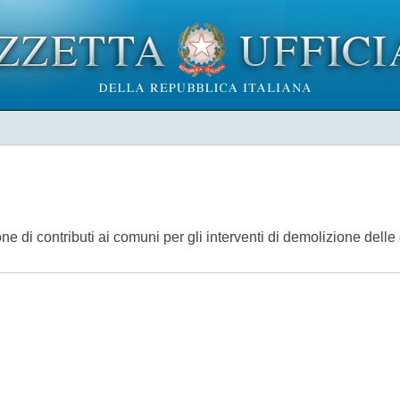
e di contributi ai comuni per gli interventi di demolizione del