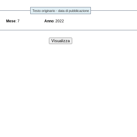
Testo originario - data di pubblicazione
Mese
: 7
Anno
: 2022