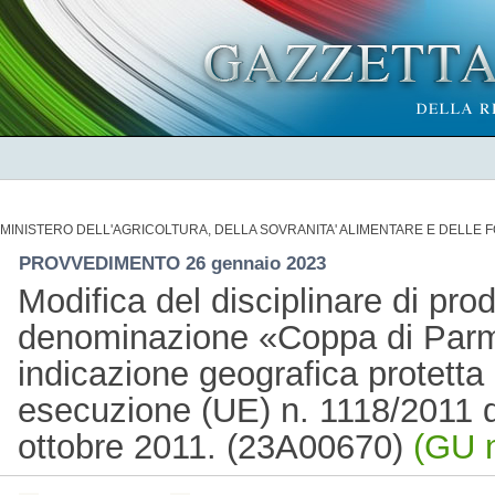
MINISTERO DELL'AGRICOLTURA, DELLA SOVRANITA' ALIMENTARE E DELLE 
PROVVEDIMENTO 26 gennaio 2023
Modifica del disciplinare di pro
denominazione «Coppa di Parma»
indicazione geografica protetta 
esecuzione (UE) n. 1118/2011 
ottobre 2011. (23A00670)
(GU n