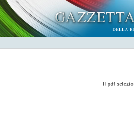
Il pdf selezi