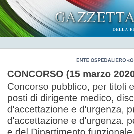
ENTE OSPEDALIERO «O
CONCORSO (15 marzo 2020
Concorso pubblico, per titoli 
posti di dirigente medico, disc
d'accettazione e d'urgenza, p
d'accettazione e d'urgenza, p
e del Dipartimento funzional