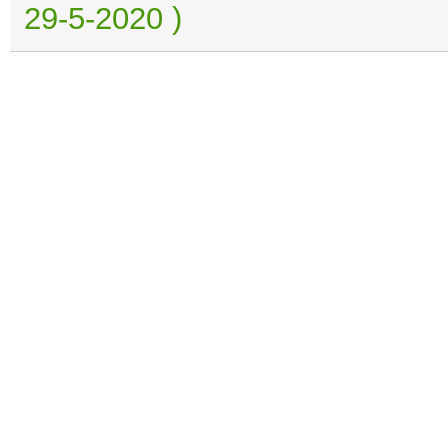
29-5-2020 )