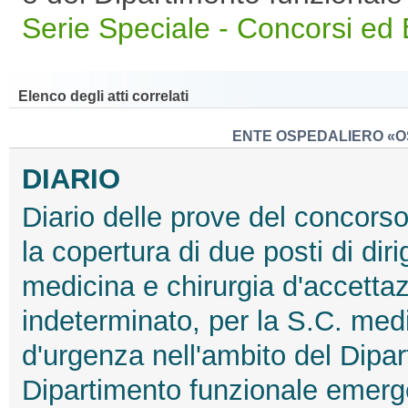
Serie Speciale - Concorsi ed
Elenco degli atti correlati
ENTE OSPEDALIERO «O
DIARIO
Diario delle prove del concorso 
la copertura di due posti di dir
medicina e chirurgia d'accetta
indeterminato, per la S.C. medi
d'urgenza nell'ambito del Dipa
Dipartimento funzionale emer