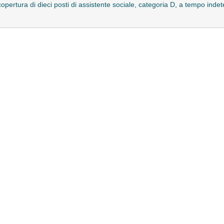
opertura di dieci posti di assistente sociale, categoria D, a tempo inde