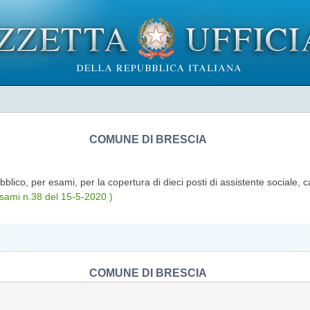
COMUNE DI BRESCIA
blico, per esami, per la copertura di dieci posti di assistente sociale,
sami n.38 del 15-5-2020 )
COMUNE DI BRESCIA