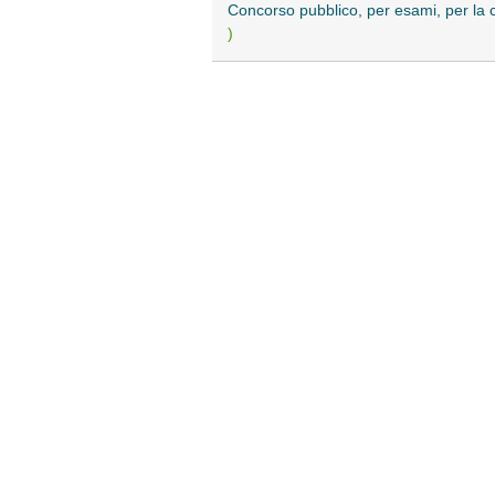
Concorso pubblico, per esami, per la c
)