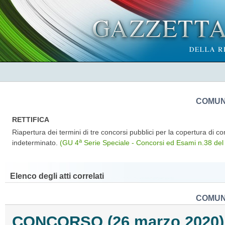
COMUN
RETTIFICA
Riapertura dei termini di tre concorsi pubblici per la copertura di co
a
indeterminato.
(GU 4
Serie Speciale - Concorsi ed Esami n.38 del
Elenco degli atti correlati
COMUN
CONCORSO (26 marzo 2020)