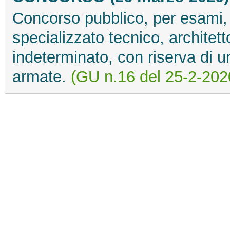
Concorso pubblico, per esami, p
specializzato tecnico, architet
indeterminato, con riserva di u
armate.
(GU n.16 del 25-2-202