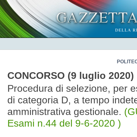
POLITEC
CONCORSO (9 luglio 2020)
Procedura di selezione, per e
di categoria D, a tempo indet
amministrativa gestionale.
(G
Esami n.44 del 9-6-2020 )