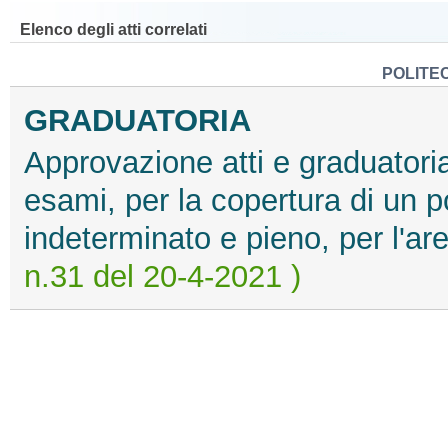
Elenco degli atti correlati
POLITEC
GRADUATORIA
Approvazione atti e graduatoria
esami, per la copertura di un 
indeterminato e pieno, per l'ar
n.31 del 20-4-2021 )