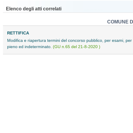
Elenco degli atti correlati
COMUNE D
RETTIFICA
Modifica e riapertura termini del concorso pubblico, per esami, per l
pieno ed indeterminato.
(GU n.65 del 21-8-2020 )