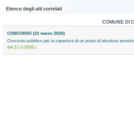
Elenco degli atti correlati
COMUNE DI 
CONCORSO (22 marzo 2020)
Concorso pubblico per la copertura di un posto di istruttore ammini
del 21-2-2020 )