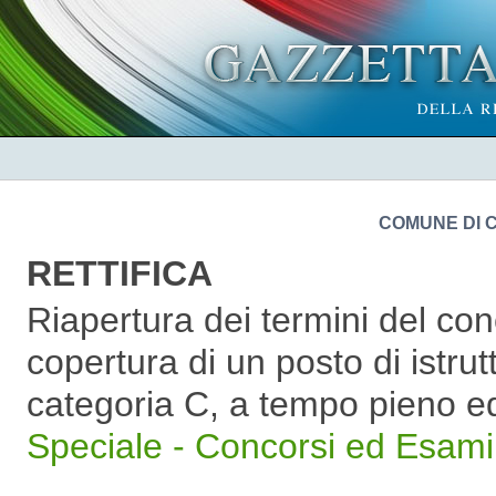
COMUNE DI 
RETTIFICA
Riapertura dei termini del con
copertura di un posto di istru
categoria C, a tempo pieno e
Speciale - Concorsi ed Esami