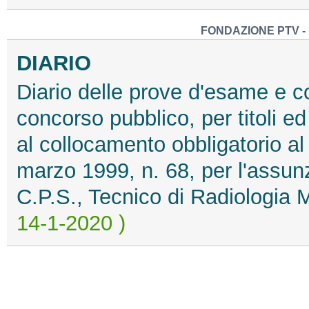
FONDAZIONE PTV -
DIARIO
Diario delle prove d'esame e c
concorso pubblico, per titoli ed 
al collocamento obbligatorio al
marzo 1999, n. 68, per l'assun
C.P.S., Tecnico di Radiologia 
14-1-2020 )