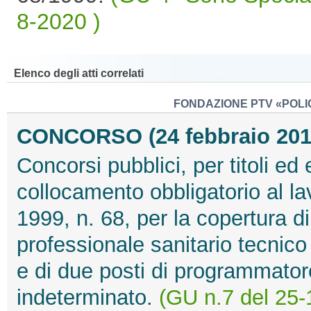
8-2020 )
Elenco degli atti correlati
FONDAZIONE PTV «POLI
CONCORSO (24 febbraio 201
Concorsi pubblici, per titoli ed e
collocamento obbligatorio al la
1999, n. 68, per la copertura d
professionale sanitario tecnico
e di due posti di programmator
indeterminato.
(GU n.7 del 25-