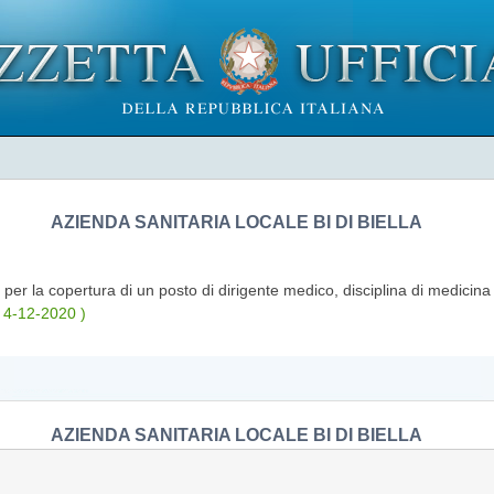
AZIENDA SANITARIA LOCALE BI DI BIELLA
 per la copertura di un posto di dirigente medico, disciplina di medicina
 4-12-2020 )
AZIENDA SANITARIA LOCALE BI DI BIELLA