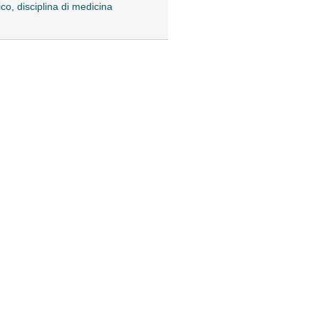
co, disciplina di medicina