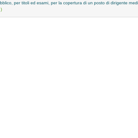
blico, per titoli ed esami, per la copertura di un posto di dirigente medi
 )