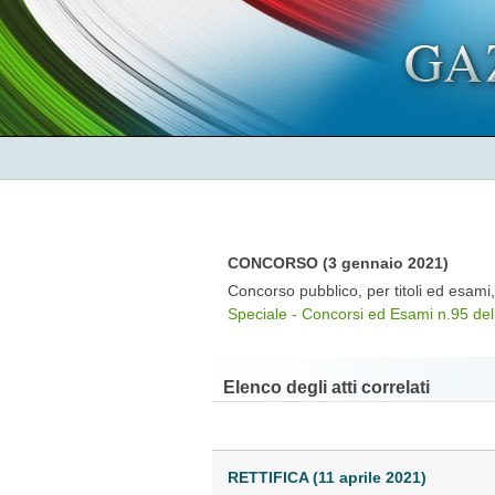
CONCORSO (3 gennaio 2021)
Concorso pubblico, per titoli ed esami,
Speciale - Concorsi ed Esami n.95 del
Elenco degli atti correlati
RETTIFICA (11 aprile 2021)