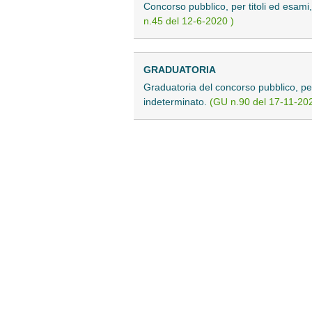
Concorso pubblico, per titoli ed esami
n.45 del 12-6-2020 )
GRADUATORIA
Graduatoria del concorso pubblico, per 
indeterminato.
(GU n.90 del 17-11-202