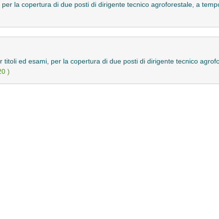
, per la copertura di due posti di dirigente tecnico agroforestale, a te
titoli ed esami, per la copertura di due posti di dirigente tecnico agro
0 )