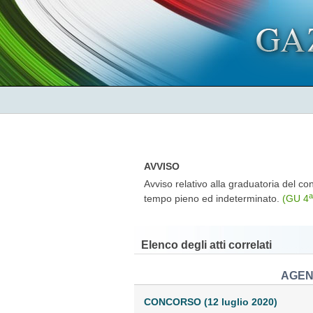
AVVISO
Avviso relativo alla graduatoria del con
a
tempo pieno ed indeterminato.
(GU 4
Elenco degli atti correlati
AGEN
CONCORSO (12 luglio 2020)