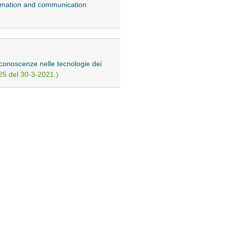
nformation and communication
n conoscenze nelle tecnologie dei
25 del 30-3-2021 )