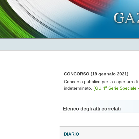
CONCORSO (19 gennaio 2021)
Concorso pubblico per la copertura di 
a
indeterminato.
(GU 4
Serie Speciale 
Elenco degli atti correlati
DIARIO