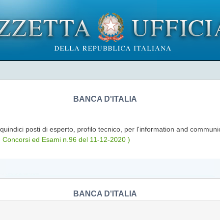
BANCA D'ITALIA
quindici posti di esperto, profilo tecnico, per l'information and commun
- Concorsi ed Esami n.96 del 11-12-2020 )
BANCA D'ITALIA