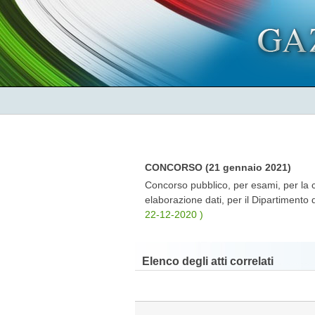
CONCORSO (21 gennaio 2021)
Concorso pubblico, per esami, per la c
elaborazione dati, per il Dipartimento 
22-12-2020 )
Elenco degli atti correlati