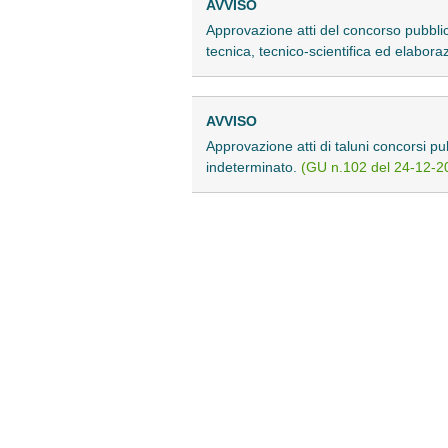
AVVISO
Approvazione atti del concorso pubblic
tecnica, tecnico-scientifica ed elabora
AVVISO
Approvazione atti di taluni concorsi pub
indeterminato.
(GU n.102 del 24-12-2