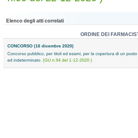
Elenco degli atti correlati
ORDINE DEI FARMACIST
CONCORSO (16 dicembre 2020)
Concorso pubblico, per titoli ed esami, per la copertura di un posto
ed indeterminato.
(GU n.94 del 1-12-2020 )