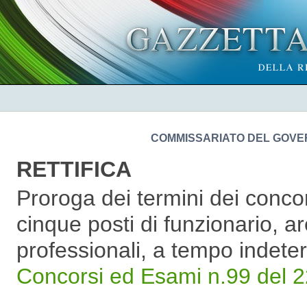
COMMISSARIATO DEL GOVER
RETTIFICA
Proroga dei termini dei concor
cinque posti di funzionario, ar
professionali, a tempo indete
Concorsi ed Esami n.99 del 2