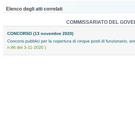
Elenco degli atti correlati
COMMISSARIATO DEL GOVER
CONCORSO (13 novembre 2020)
Concorsi pubblici per la copertura di cinque posti di funzionario, ar
n.86 del 3-11-2020 )