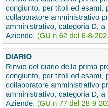
congiunto, per titoli ed esami, p
collaboratore amministrativo pr
amministrativo, categoria D, a
Aziende.
(GU n.62 del 6-8-202
DIARIO
Rinvio del diario della prima p
congiunto, per titoli ed esami, p
collaboratore amministrativo pr
amministrativo, categoria D, a
Aziende.
(GU n.77 del 28-9-20