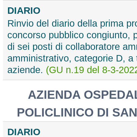
DIARIO
Rinvio del diario della prima pro
concorso pubblico congiunto, pe
di sei posti di collaboratore am
amministrativo, categorie D, a
aziende.
(GU n.19 del 8-3-2022
AZIENDA OSPEDAL
POLICLINICO DI SA
DIARIO