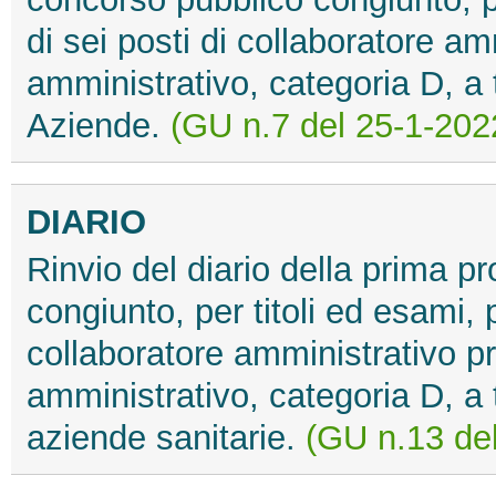
di sei posti di collaboratore am
amministrativo, categoria D, a
Aziende.
(GU n.7 del 25-1-202
DIARIO
Rinvio del diario della prima 
congiunto, per titoli ed esami, p
collaboratore amministrativo pr
amministrativo, categoria D, a
aziende sanitarie.
(GU n.13 del