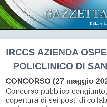
IRCCS AZIENDA OSPE
POLICLINICO DI SA
CONCORSO (27 maggio 202
Concorso pubblico congiunto, p
copertura di sei posti di coll