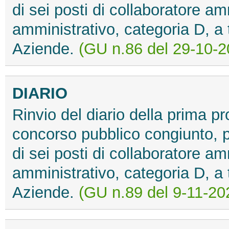
di sei posti di collaboratore am
amministrativo, categoria D, a
Aziende.
(GU n.86 del 29-10-2
DIARIO
Rinvio del diario della prima pr
concorso pubblico congiunto, pe
di sei posti di collaboratore am
amministrativo, categoria D, a
Aziende.
(GU n.89 del 9-11-20