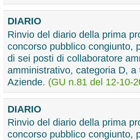
DIARIO
Rinvio del diario della prima pr
concorso pubblico congiunto, pe
di sei posti di collaboratore am
amministrativo, categoria D, a
Aziende.
(GU n.81 del 12-10-2
DIARIO
Rinvio del diario della prima pr
concorso pubblico congiunto, pe