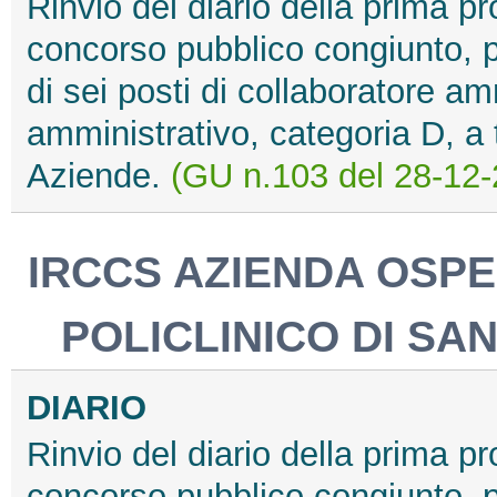
Rinvio del diario della prima pr
concorso pubblico congiunto, pe
di sei posti di collaboratore am
amministrativo, categoria D, a
Aziende.
(GU n.103 del 28-12-
IRCCS AZIENDA OSPE
POLICLINICO DI SA
DIARIO
Rinvio del diario della prima pr
concorso pubblico congiunto, pe