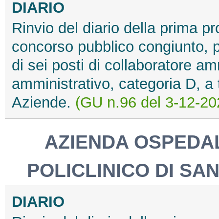
DIARIO
Rinvio del diario della prima pro
concorso pubblico congiunto, pe
di sei posti di collaboratore am
amministrativo, categoria D, a
Aziende.
(GU n.96 del 3-12-20
AZIENDA OSPEDAL
POLICLINICO DI SA
DIARIO