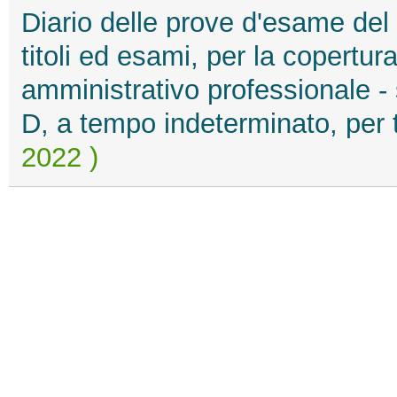
Diario delle prove d'esame del
titoli ed esami, per la copertura
amministrativo professionale - 
D, a tempo indeterminato, per
2022 )