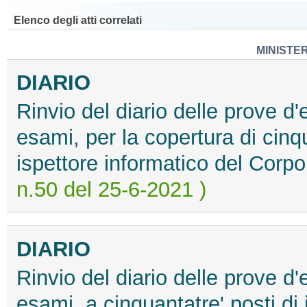
Elenco degli atti correlati
MINISTE
DIARIO
Rinvio del diario delle prove 
esami, per la copertura di cinqu
ispettore informatico del Corpo
n.50 del 25-6-2021 )
DIARIO
Rinvio del diario delle prove 
esami, a cinquantatre' posti di