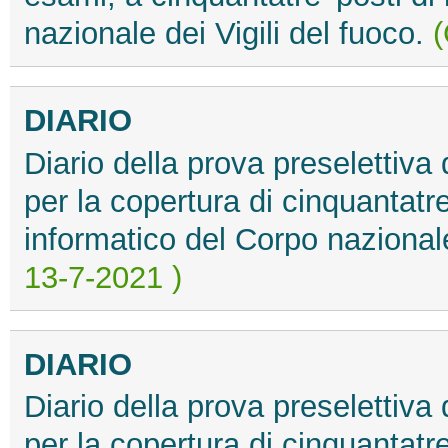
nazionale dei Vigili del fuoco.
(
DIARIO
Diario della prova preselettiva
per la copertura di cinquantatre'
informatico del Corpo nazionale
13-7-2021 )
DIARIO
Diario della prova preselettiva
per la copertura di cinquantatre'