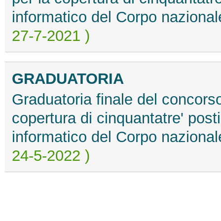
informatico del Corpo nazionale
27-7-2021 )
GRADUATORIA
Graduatoria finale del concorso
copertura di cinquantatre' posti 
informatico del Corpo nazionale
24-5-2022 )