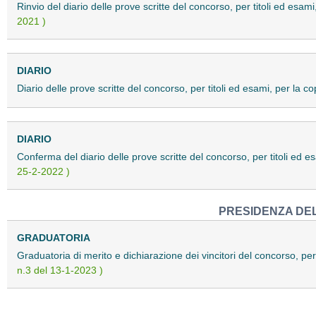
Rinvio del diario delle prove scritte del concorso, per titoli ed esami
2021 )
DIARIO
Diario delle prove scritte del concorso, per titoli ed esami, per la co
DIARIO
Conferma del diario delle prove scritte del concorso, per titoli ed es
25-2-2022 )
PRESIDENZA DEL 
GRADUATORIA
Graduatoria di merito e dichiarazione dei vincitori del concorso, per 
n.3 del 13-1-2023 )