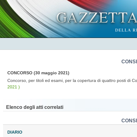
CONSI
CONCORSO (30 maggio 2021)
Concorso, per titoli ed esami, per la copertura di quattro posti di Co
2021 )
Elenco degli atti correlati
CONSI
DIARIO