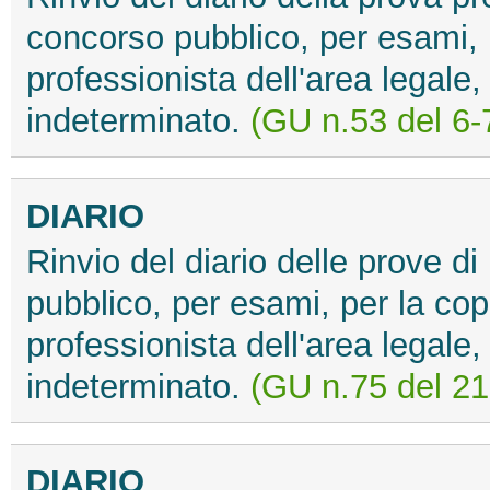
concorso pubblico, per esami, p
professionista dell'area legale,
indeterminato.
(GU n.53 del 6-
DIARIO
Rinvio del diario delle prove di
pubblico, per esami, per la cope
professionista dell'area legale,
indeterminato.
(GU n.75 del 21
DIARIO