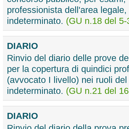
professionista dell'area legale,
indeterminato.
(GU n.18 del 5-
DIARIO
Rinvio del diario delle prove d
per la copertura di quindici prof
(avvocato I livello) nei ruoli d
indeterminato.
(GU n.21 del 16
DIARIO
Rinvio del diario della prova pr