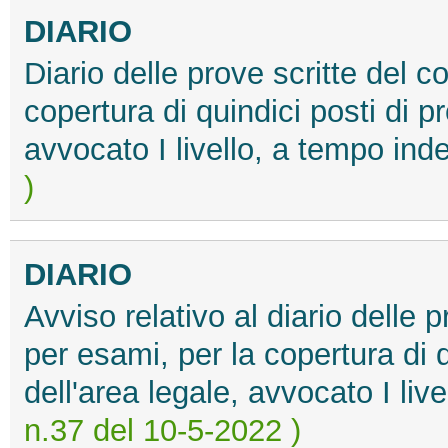
DIARIO
Diario delle prove scritte del 
copertura di quindici posti di p
avvocato I livello, a tempo ind
)
DIARIO
Avviso relativo al diario delle 
per esami, per la copertura di q
dell'area legale, avvocato I li
n.37 del 10-5-2022 )