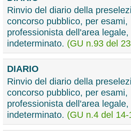
Rinvio del diario della preselez
concorso pubblico, per esami, p
professionista dell'area legale,
indeterminato.
(GU n.93 del 23
DIARIO
Rinvio del diario della preselez
concorso pubblico, per esami, p
professionista dell'area legale,
indeterminato.
(GU n.4 del 14-