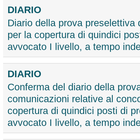
DIARIO
Diario della prova preselettiva
per la copertura di quindici post
avvocato I livello, a tempo ind
DIARIO
Conferma del diario della prova 
comunicazioni relative al conco
copertura di quindici posti di p
avvocato I livello, a tempo ind