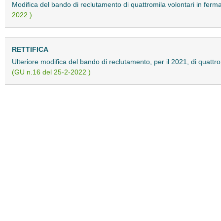
Modifica del bando di reclutamento di quattromila volontari in ferma
2022 )
RETTIFICA
Ulteriore modifica del bando di reclutamento, per il 2021, di quattro
(GU n.16 del 25-2-2022 )