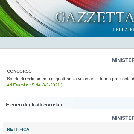
MINISTE
CONCORSO
Bando di reclutamento di quattromila volontari in ferma prefissata d
ed Esami n.45 del 8-6-2021 )
Elenco degli atti correlati
MINISTE
RETTIFICA