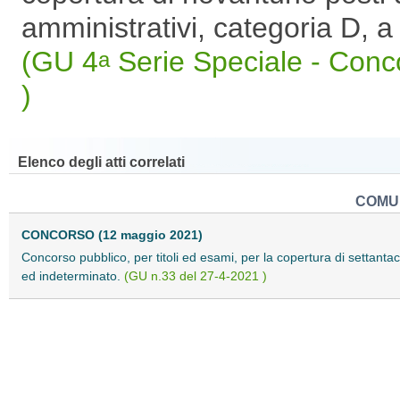
amministrativi, categoria D, 
(GU 4
Serie Speciale - Conc
a
)
Elenco degli atti correlati
COMU
CONCORSO (12 maggio 2021)
Concorso pubblico, per titoli ed esami, per la copertura di settantac
ed indeterminato.
(GU n.33 del 27-4-2021 )