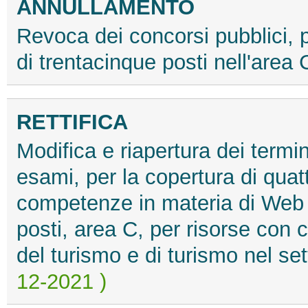
ANNULLAMENTO
Revoca dei concorsi pubblici, p
di trentacinque posti nell'area
RETTIFICA
Modifica e riapertura dei termini
esami, per la copertura di quat
competenze in materia di Web 
posti, area C, per risorse con 
del turismo e di turismo nel s
12-2021 )