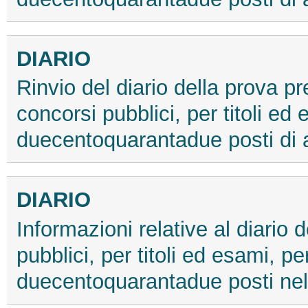
DIARIO
Rinvio del diario della prova pr
concorsi pubblici, per titoli ed
duecentoquarantadue posti di 
DIARIO
Informazioni relative al diario
pubblici, per titoli ed esami, pe
duecentoquarantadue posti nel