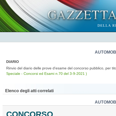
AUTOMOBI
DIARIO
Rinvio del diario delle prove d'esame del concorso pubblico, per tit
Speciale - Concorsi ed Esami n.70 del 3-9-2021 )
Elenco degli atti correlati
AUTOMOBI
CONCORSO