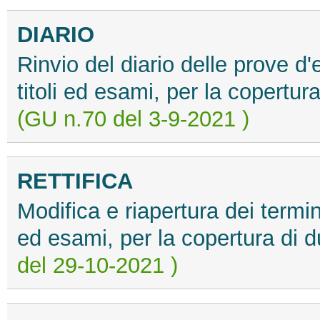
DIARIO
Rinvio del diario delle prove d
titoli ed esami, per la copertur
(GU n.70 del 3-9-2021 )
RETTIFICA
Modifica e riapertura dei termin
ed esami, per la copertura di 
del 29-10-2021 )