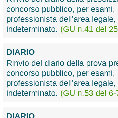
concorso pubblico, per esami, p
professionista dell'area legale,
indeterminato.
(GU n.41 del 25
DIARIO
Rinvio del diario della prova pr
concorso pubblico, per esami, p
professionista dell'area legale,
indeterminato.
(GU n.53 del 6-
DIARIO