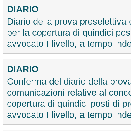
DIARIO
Diario della prova preselettiva
per la copertura di quindici post
avvocato I livello, a tempo ind
DIARIO
Conferma del diario della prova 
comunicazioni relative al conco
copertura di quindici posti di p
avvocato I livello, a tempo ind