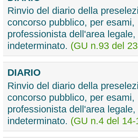
Rinvio del diario della preselez
concorso pubblico, per esami, p
professionista dell'area legale,
indeterminato.
(GU n.93 del 23
DIARIO
Rinvio del diario della preselez
concorso pubblico, per esami, p
professionista dell'area legale,
indeterminato.
(GU n.4 del 14-