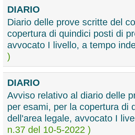
DIARIO
Diario delle prove scritte del 
copertura di quindici posti di p
avvocato I livello, a tempo ind
)
DIARIO
Avviso relativo al diario delle 
per esami, per la copertura di q
dell'area legale, avvocato I li
n.37 del 10-5-2022 )