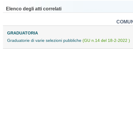
Elenco degli atti correlati
COMUN
GRADUATORIA
Graduatorie di varie selezioni pubbliche
(GU n.14 del 18-2-2022 )