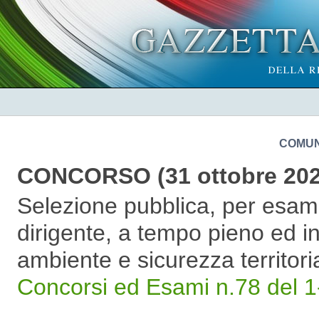
COMUN
CONCORSO (31 ottobre 202
Selezione pubblica, per esami,
dirigente, a tempo pieno ed ind
ambiente e sicurezza territori
Concorsi ed Esami n.78 del 1