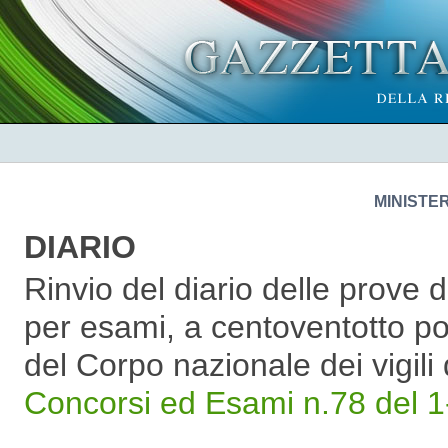
MINISTE
DIARIO
Rinvio del diario delle prove
per esami, a centoventotto pos
del Corpo nazionale dei vigili
Concorsi ed Esami n.78 del 1