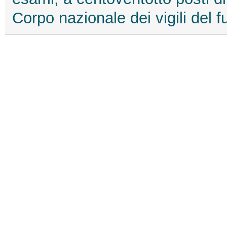
Corpo nazionale dei vigili del 