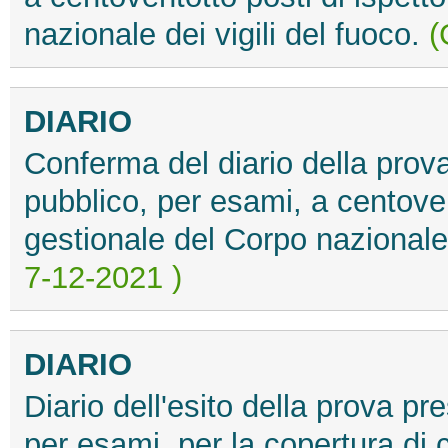
nazionale dei vigili del fuoco.
(
DIARIO
Conferma del diario della prov
pubblico, per esami, a centovent
gestionale del Corpo nazionale 
7-12-2021 )
DIARIO
Diario dell'esito della prova pr
per esami, per la copertura di c