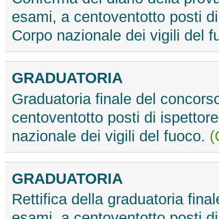
esami, a centoventotto posti di 
Corpo nazionale dei vigili del 
GRADUATORIA
Graduatoria finale del concors
centoventotto posti di ispettor
nazionale dei vigili del fuoco.
(
GRADUATORIA
Rettifica della graduatoria fina
esami, a centoventotto posti di 