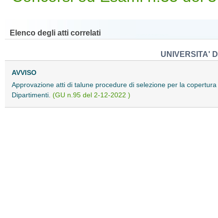
Elenco degli atti correlati
UNIVERSITA' 
AVVISO
Approvazione atti di talune procedure di selezione per la copertura 
Dipartimenti.
(GU n.95 del 2-12-2022 )