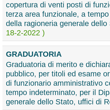
copertura di venti posti di funz
terza area funzionale, a tempo 
della ragioneria generale dello
18-2-2022 )
GRADUATORIA
Graduatoria di merito e dichiar
pubblico, per titoli ed esame or
di funzionario amministrativo c
tempo indeterminato, per il Di
generale dello Stato, uffici di