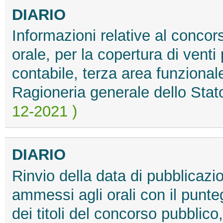
DIARIO
Informazioni relative al concor
orale, per la copertura di venti
contabile, terza area funzionale
Ragioneria generale dello Stato
12-2021 )
DIARIO
Rinvio della data di pubblicazi
ammessi agli orali con il punte
dei titoli del concorso pubblico,