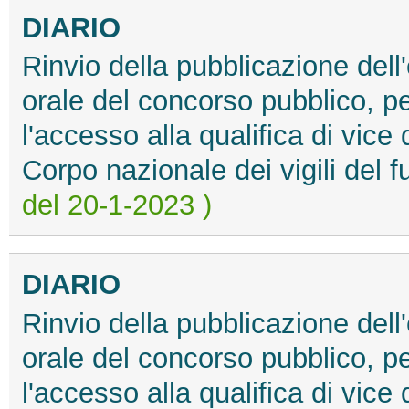
DIARIO
Rinvio della pubblicazione del
orale del concorso pubblico, pe
l'accesso alla qualifica di vice 
Corpo nazionale dei vigili del 
del 20-1-2023 )
DIARIO
Rinvio della pubblicazione del
orale del concorso pubblico, pe
l'accesso alla qualifica di vice 