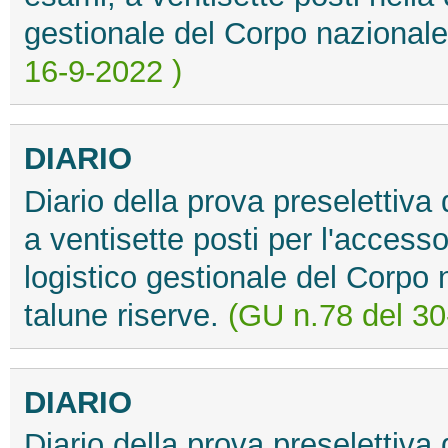
gestionale del Corpo nazionale 
16-9-2022 )
DIARIO
Diario della prova preselettiva
a ventisette posti per l'accesso 
logistico gestionale del Corpo n
talune riserve.
(GU n.78 del 30
DIARIO
Diario della prova preselettiva