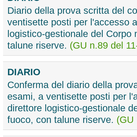
Diario della prova scritta del 
ventisette posti per l'accesso al
logistico-gestionale del Corpo n
talune riserve.
(GU n.89 del 11
DIARIO
Conferma del diario della prova
esami, a ventisette posti per l'
direttore logistico-gestionale d
fuoco, con talune riserve.
(GU 