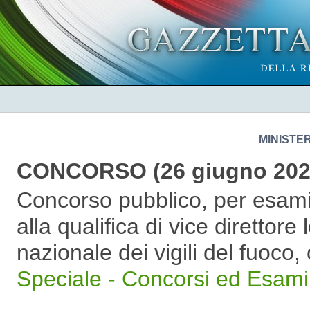
MINISTE
CONCORSO (26 giugno 202
Concorso pubblico, per esami,
alla qualifica di vice direttor
nazionale dei vigili del fuoco,
Speciale - Concorsi ed Esami