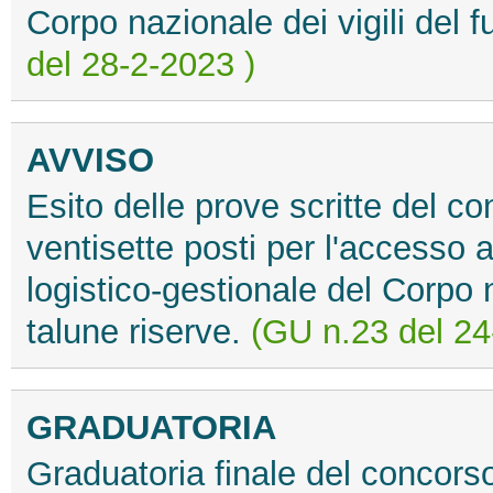
Corpo nazionale dei vigili del 
del 28-2-2023 )
AVVISO
Esito delle prove scritte del c
ventisette posti per l'accesso al
logistico-gestionale del Corpo n
talune riserve.
(GU n.23 del 24
GRADUATORIA
Graduatoria finale del concorso