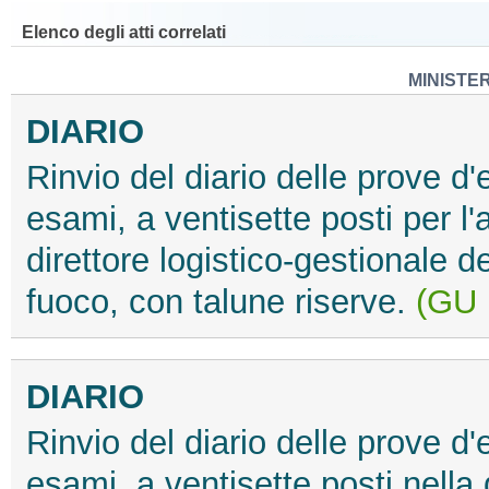
Elenco degli atti correlati
MINISTE
DIARIO
Rinvio del diario delle prove 
esami, a ventisette posti per l'
direttore logistico-gestionale d
fuoco, con talune riserve.
(GU 
DIARIO
Rinvio del diario delle prove 
esami, a ventisette posti nella q