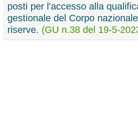
posti per l'accesso alla qualific
gestionale del Corpo nazionale 
riserve.
(GU n.38 del 19-5-202