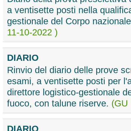
a ventisette posti nella qualific
gestionale del Corpo nazionale 
11-10-2022 )
DIARIO
Rinvio del diario delle prove sc
esami, a ventisette posti per l'
direttore logistico-gestionale d
fuoco, con talune riserve.
(GU 
DIARIO