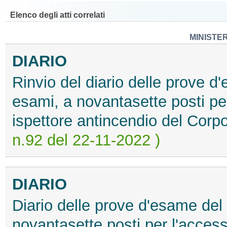
Elenco degli atti correlati
MINISTE
DIARIO
Rinvio del diario delle prove 
esami, a novantasette posti per
ispettore antincendio del Corpo
n.92 del 22-11-2022 )
DIARIO
Diario delle prove d'esame del
novantasette posti per l'accesso