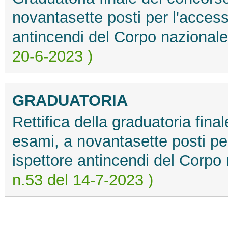
novantasette posti per l'accesso
antincendi del Corpo nazionale 
20-6-2023 )
GRADUATORIA
Rettifica della graduatoria fina
esami, a novantasette posti per
ispettore antincendi del Corpo 
n.53 del 14-7-2023 )