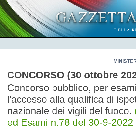
MINISTE
CONCORSO (30 ottobre 202
Concorso pubblico, per esami
l'accesso alla qualifica di is
nazionale dei vigili del fuoco.
ed Esami n.78 del 30-9-2022 